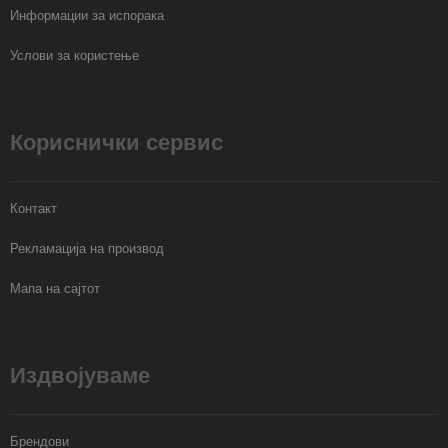
Информации за испорака
Услови за користење
Кориснички сервис
Контакт
Рекламација на производ
Мапа на сајтот
Издвојуваме
Брендови