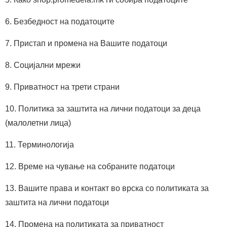
6. Безбедност на податоците
7. Пристап и промена на Вашите податоци
8. Социјални мрежи
9. Приватност на трети страни
10. Политика за заштита на лични податоци за деца
(малолетни лица)
11. Терминологија
12. Време на чување на собраните податоци
13. Вашите права и контакт во врска со политиката за
заштита на лични податоци
14. Промена на политиката за приватност