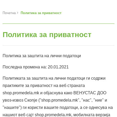
Почетна
Политика за приватност
Политика за приватност
Политика за заштита на лични податоци
Последна промена на: 20.01.2021
Политиката за заштита на лични податоци ги содржи
практиките за приватност на веб страната
shop.promedela.mk и објаснува како ВЕНУСТАС ДОО
увоз-извоз Скопје ("shop.promedela.mk", "нас", "ние" и
"нашите") ги користи вашите податоци, а се однесува на
нашиот веб сајт shop.promedela.mk, мобилната верзија